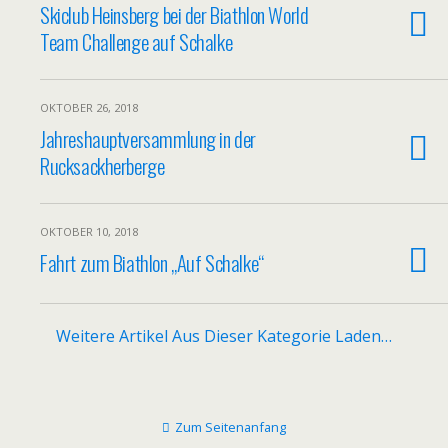
Skiclub Heinsberg bei der Biathlon World
Team Challenge auf Schalke
OKTOBER 26, 2018
Jahreshauptversammlung in der
Rucksackherberge
OKTOBER 10, 2018
Fahrt zum Biathlon „Auf Schalke“
Weitere Artikel Aus Dieser Kategorie Laden…
Zum Seitenanfang