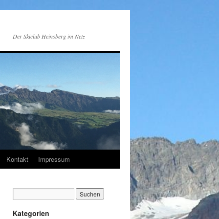
Der Skiclub Heinsberg im Netz
Kontakt
Impressum
Kategorien